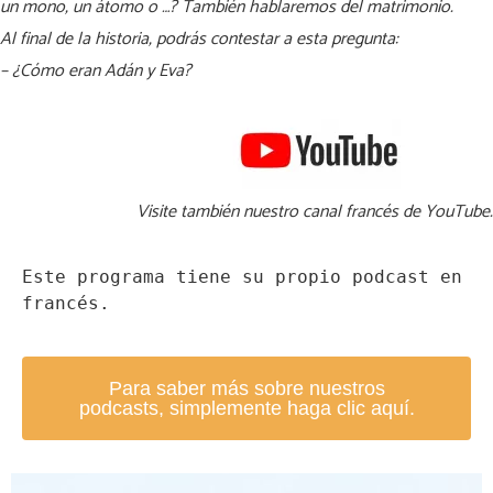
un mono, un átomo o …? También hablaremos del matrimonio.
Al final de la historia, podrás contestar a esta pregunta:
– ¿Cómo eran Adán y Eva?
Visite también nuestro canal francés de YouTube.
Este programa tiene su propio podcast en 
francés.
Para saber más sobre nuestros
podcasts, simplemente haga clic aquí.