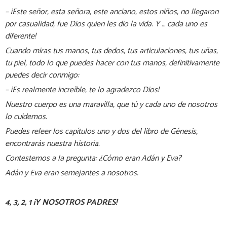
– ¡Este señor, esta señora, este anciano, estos niños, no llegaron
por casualidad, fue Dios quien les dio la vida. Y … cada uno es
diferente!
Cuando miras tus manos, tus dedos, tus articulaciones, tus uñas,
tu piel, todo lo que puedes hacer con tus manos, definitivamente
puedes decir conmigo:
– ¡Es realmente increíble, te lo agradezco Dios!
Nuestro cuerpo es una maravilla, que tú y cada uno de nosotros
lo cuidemos.
Puedes releer los capítulos uno y dos del libro de Génesis,
encontrarás nuestra historia.
Contestemos a la pregunta: ¿Cómo eran Adán y Eva?
Adán y Eva eran semejantes a nosotros.
4, 3, 2, 1 ¡Y NOSOTROS PADRES!