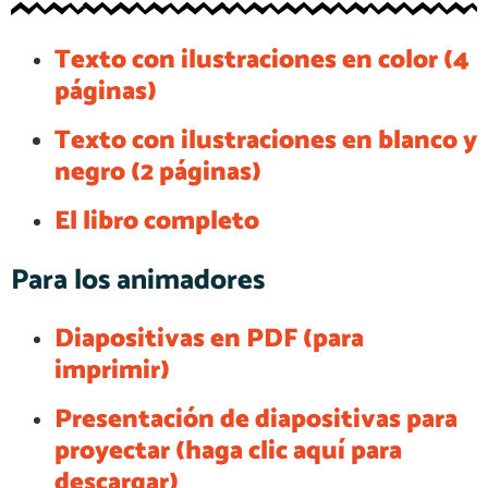
Texto con ilustraciones en color (4
páginas)
Texto con ilustraciones en blanco y
negro (2 páginas)
El libro completo
Para los animadores
Diapositivas en PDF (para
imprimir)
Presentación de diapositivas para
proyectar (haga clic aquí para
descargar)