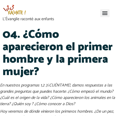
L’Évangile raconté aux enfants
04. ¿Cómo
aparecieron el primer
hombre y la primera
mujer?
En nuestros programas 1,2 3
¡
CUÉNTAME!, damos respuestas a las
grandes preguntas que puedes hacerte: ¿Cómo empezó el mundo?
¿Cuál es el origen de la vida? ¿Cómo aparecieron los animales en la
tierra? ¿Quién soy ? ¿Cómo conocer a Dios?
Hoy veremos de dónde vinieron los primeros hombres. ¿De un pez,