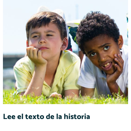
Lee el texto de la historia