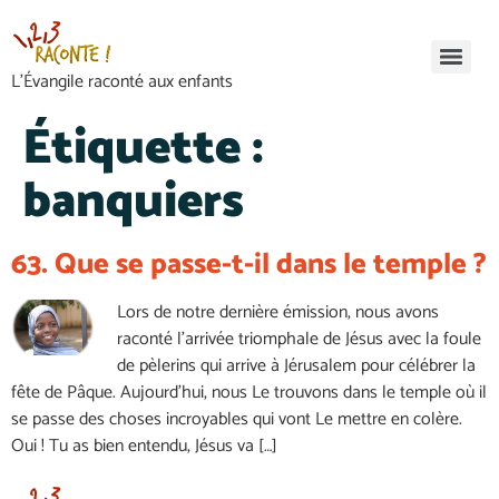
L’Évangile raconté aux enfants
Étiquette :
banquiers
63. Que se passe-t-il dans le temple ?
Lors de notre dernière émission, nous avons
raconté l’arrivée triomphale de Jésus avec la foule
de pèlerins qui arrive à Jérusalem pour célébrer la
fête de Pâque. Aujourd’hui, nous Le trouvons dans le temple où il
se passe des choses incroyables qui vont Le mettre en colère.
Oui ! Tu as bien entendu, Jésus va […]