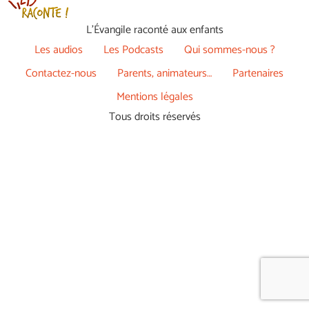
L’Évangile raconté aux enfants
Les audios
Les Podcasts
Qui sommes-nous ?
Contactez-nous
Parents, animateurs…
Partenaires
Mentions légales
Tous droits réservés