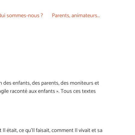
ui sommes-nous ?
Parents, animateurs…
 des enfants, des parents, des moniteurs et
ngile raconté aux enfants ». Tous ces textes
était, ce qu’Il faisait, comment Il vivait et sa