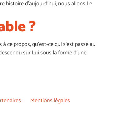
re histoire d’aujourd’hui, nous allons Le
able ?
à ce propos, qu’est-ce qui s’est passé au
st descendu sur Lui sous la forme d’une
rtenaires
Mentions légales