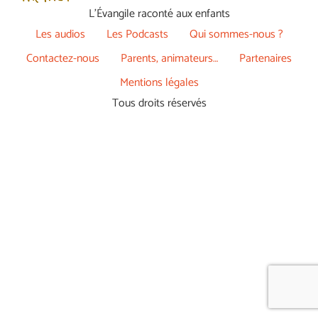
L’Évangile raconté aux enfants
Les audios
Les Podcasts
Qui sommes-nous ?
Contactez-nous
Parents, animateurs…
Partenaires
Mentions légales
Tous droits réservés