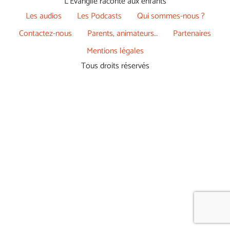
L’Évangile raconté aux enfants
Les audios
Les Podcasts
Qui sommes-nous ?
Contactez-nous
Parents, animateurs…
Partenaires
Mentions légales
Tous droits réservés