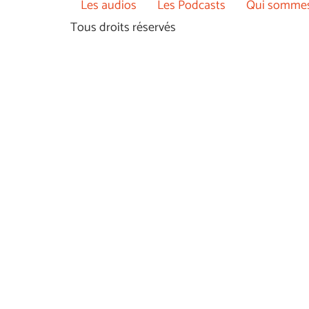
Les audios
Les Podcasts
Qui sommes
Tous droits réservés