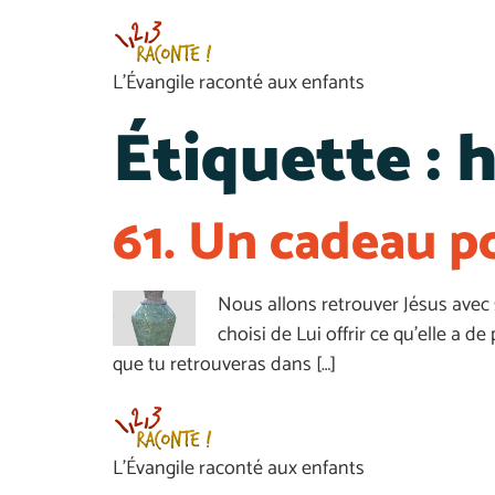
L’Évangile raconté aux enfants
Étiquette :
h
61. Un cadeau p
Nous allons retrouver Jésus avec s
choisi de Lui offrir ce qu’elle a d
que tu retrouveras dans […]
L’Évangile raconté aux enfants