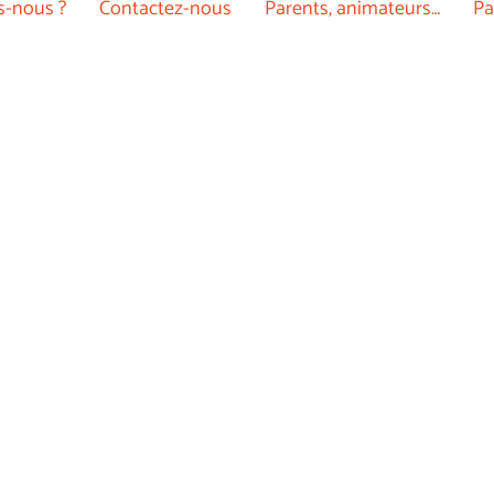
-nous ?
Contactez-nous
Parents, animateurs…
Pa