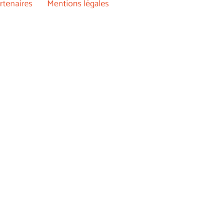
rtenaires
Mentions légales