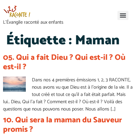
L’Évangile raconté aux enfants
Étiquette :
Maman
05. Qui a fait Dieu ? Qui est-il ? Où
est-il ?
Dans nos 4 premières émissions 1, 2, 3 RACONTE,
nous avons vu que Dieu est à l’origine de la vie. Il a
tout créé et tout ce qu’il a fait était parfait. Mais
lui… Dieu, Qui l’a fait ? Comment est-il ? Où est-il ? Voilà des
questions que nous pouvons nous poser. Nous allons […]
10. Qui sera la maman du Sauveur
promis ?