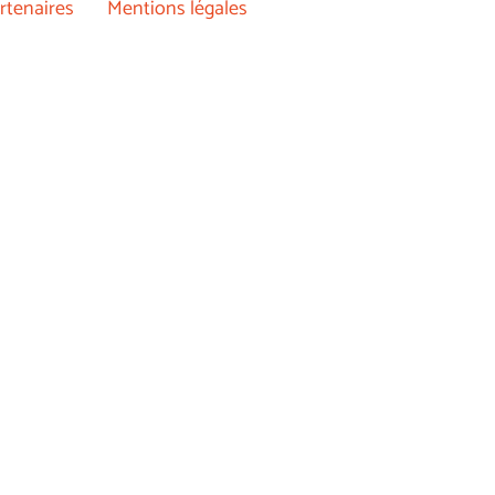
rtenaires
Mentions légales