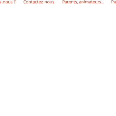
-nous ?
Contactez-nous
Parents, animateurs…
Pa