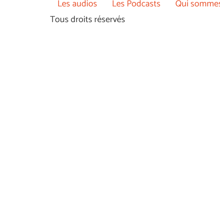
Les audios
Les Podcasts
Qui sommes
Tous droits réservés