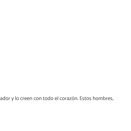
vador y lo creen con todo el corazón. Estos hombres,