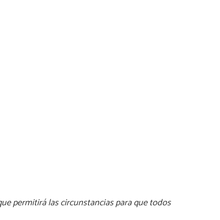
que permitirá las circunstancias para que todos