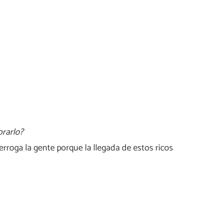
orarlo?
erroga la gente porque la llegada de estos ricos