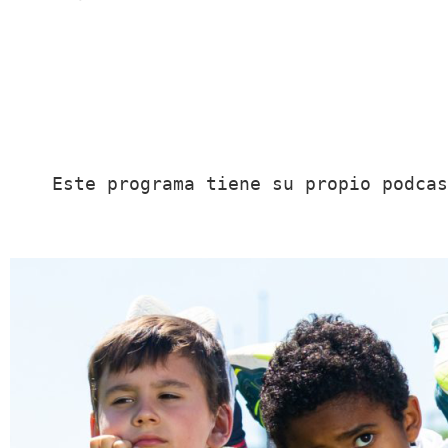
Este programa tiene su propio podcas