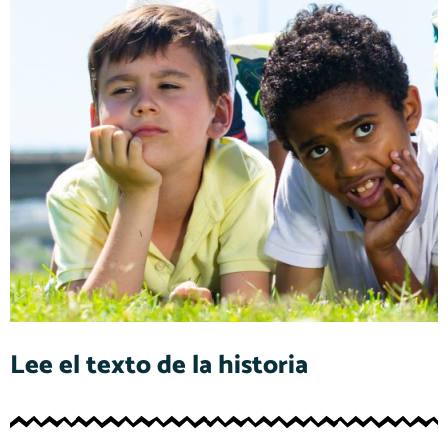
Lee el texto de la historia