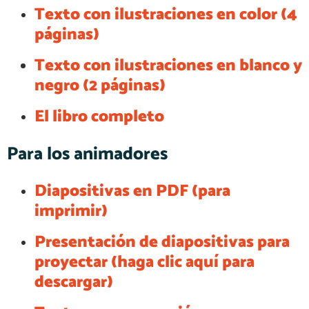
Texto con ilustraciones en color (4
páginas)
Texto con ilustraciones en blanco y
negro (2 páginas)
El libro completo
Para los animadores
Diapositivas en PDF (para
imprimir)
Presentación de diapositivas para
proyectar (haga clic aquí para
descargar)