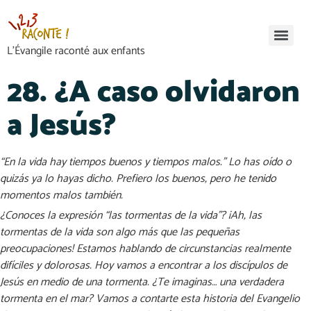
L’Évangile raconté aux enfants
28. ¿A caso olvidaron
a Jesús?
“En la vida hay tiempos buenos y tiempos malos.” Lo has oído o
quizás ya lo hayas dicho. Prefiero los buenos, pero he tenido
momentos malos también.
¿Conoces la expresión “las tormentas de la vida”? ¡Ah, las
tormentas de la vida son algo más que las pequeñas
preocupaciones! Estamos hablando de circunstancias realmente
difíciles y dolorosas. Hoy vamos a encontrar a los discípulos de
Jesús en medio de una tormenta. ¿Te imaginas… una verdadera
tormenta en el mar? Vamos a contarte esta historia del Evangelio