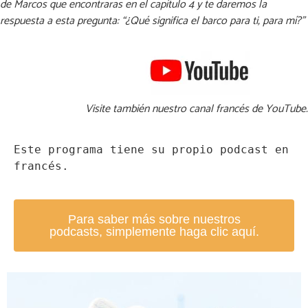
de Marcos que encontraras en el capítulo 4 y te daremos la
respuesta a esta pregunta: “¿Qué significa el barco para ti, para mí?”
Visite también nuestro canal francés de YouTube.
Este programa tiene su propio podcast en 
francés.
Para saber más sobre nuestros
podcasts, simplemente haga clic aquí.