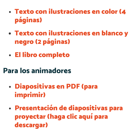
Texto con ilustraciones en color (4
páginas)
Texto con ilustraciones en blanco y
negro (2 páginas)
El libro completo
Para los animadores
Diapositivas en PDF (para
imprimir)
Presentación de diapositivas para
proyectar (haga clic aquí para
descargar)