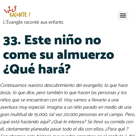
L’Évangile raconté aux enfants
33. Este niño no
come su almuerzo
¿Qué hará?
Continuamos nuestro descubrimiento del evangelio; lo que hace
Jesús, lo que dice, pero también lo que hacen las personas y los
niños que se encuentran con él. Hoy vamos a llevarte a una
aventura muy especial. Imagina a un niño parado en medio de una
gran multitud de 15.000, tal vez 20.000 personas en el campo. Pero,
¿qué está haciendo aquí? ¿Qué le interesa? Se llevó su comida con
él, ciertamente planeaba pasar todo el día con ellos; ¿Para qué ?