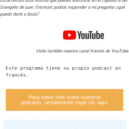
Escuchemos esta historia que puedes encontrar en el capítulo 6 del
Evangelio de Juan. Entonces podrás responder a mi pregunta: ¿qué
puedo darle a Jesús?
Visite también nuestro canal francés de YouTube.
Este programa tiene su propio podcast en 
francés.
Para saber más sobre nuestros
podcasts, simplemente haga clic aquí.