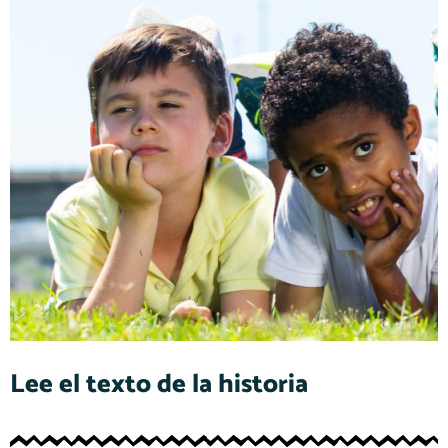
Lee el texto de la historia