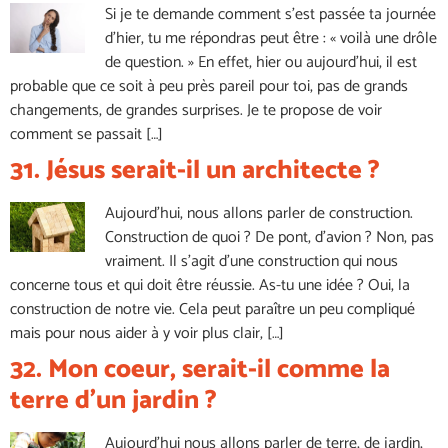
Si je te demande comment s’est passée ta journée
d’hier, tu me répondras peut être : « voilà une drôle
de question. » En effet, hier ou aujourd’hui, il est
probable que ce soit à peu près pareil pour toi, pas de grands
changements, de grandes surprises. Je te propose de voir
comment se passait […]
31. Jésus serait-il un architecte ?
Aujourd’hui, nous allons parler de construction.
Construction de quoi ? De pont, d’avion ? Non, pas
vraiment. Il s’agit d’une construction qui nous
concerne tous et qui doit être réussie. As-tu une idée ? Oui, la
construction de notre vie. Cela peut paraître un peu compliqué
mais pour nous aider à y voir plus clair, […]
32. Mon coeur, serait-il comme la
terre d’un jardin ?
Aujourd’hui nous allons parler de terre, de jardin,