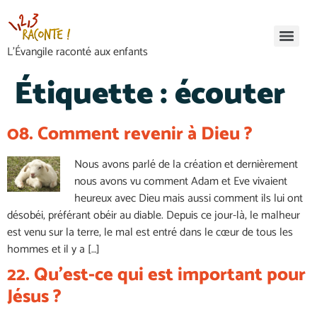
L’Évangile raconté aux enfants
Étiquette :
écouter
08. Comment revenir à Dieu ?
Nous avons parlé de la création et dernièrement
nous avons vu comment Adam et Eve vivaient
heureux avec Dieu mais aussi comment ils lui ont
désobéi, préférant obéir au diable. Depuis ce jour-là, le malheur
est venu sur la terre, le mal est entré dans le cœur de tous les
hommes et il y a […]
22. Qu’est-ce qui est important pour
Jésus ?