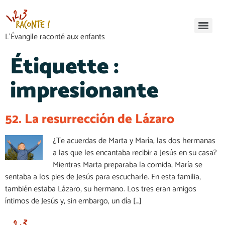
L’Évangile raconté aux enfants
Étiquette :
impresionante
52. La resurrección de Lázaro
¿Te acuerdas de Marta y María, las dos hermanas
a las que les encantaba recibir a Jesús en su casa?
Mientras Marta preparaba la comida, María se
sentaba a los pies de Jesús para escucharle. En esta familia,
también estaba Lázaro, su hermano. Los tres eran amigos
íntimos de Jesús y, sin embargo, un día […]