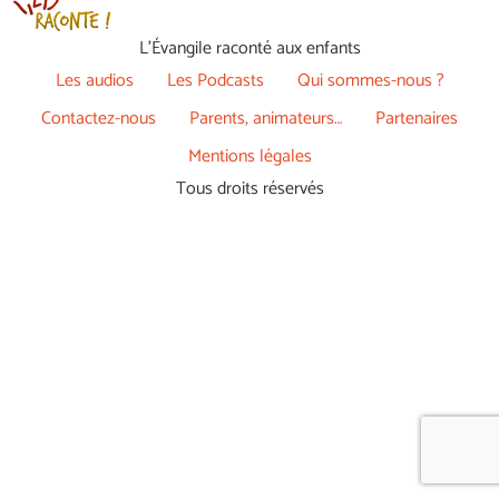
L’Évangile raconté aux enfants
Les audios
Les Podcasts
Qui sommes-nous ?
Contactez-nous
Parents, animateurs…
Partenaires
Mentions légales
Tous droits réservés