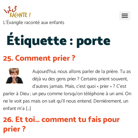
L’Évangile raconté aux enfants
Étiquette :
porte
25. Comment prier ?
Aujourd’hui, nous allons parler de la prière. Tu as
déjà vu des gens prier ? Certains prient souvent,
d’autres jamais. Mais, c’est quoi « prier » ? C’est
parler à Dieu ; un peu comme lorsqu’on téléphone à un ami. On
ne le voit pas mais on sait qu’Il nous entend. Dernièrement, un
enfant m’a […]
26. Et toi… comment tu fais pour
prier ?