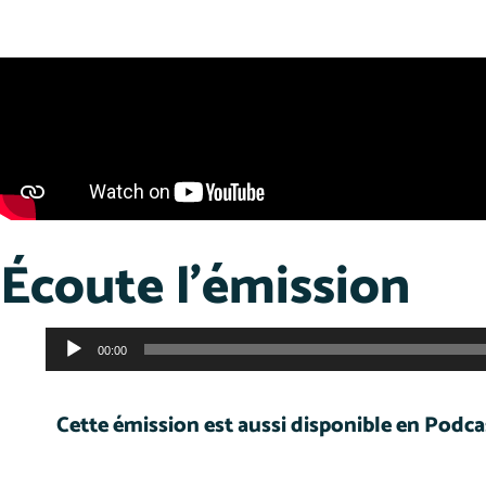
Écoute l'émission
Lecteur
00:00
audio
Cette émission est aussi disponible en Podcas