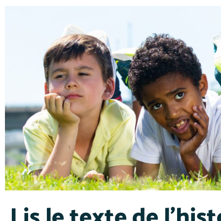
Lis le texte de l'hist