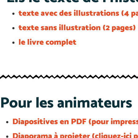
texte avec des illustrations (4 p
texte sans illustration (2 pages)
le livre complet
Pour les animateurs
Diapositives en PDF (pour impres
Diaporama à projeter (cliquez-ici 