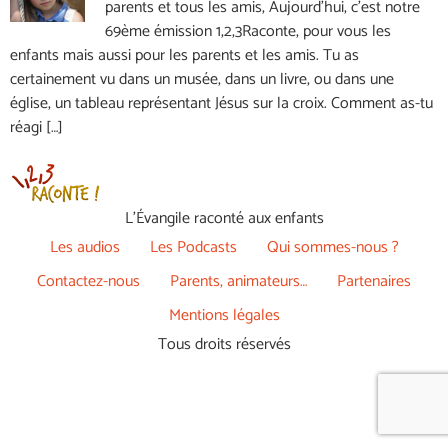
parents et tous les amis, Aujourd’hui, c’est notre
69ème émission 1,2,3Raconte, pour vous les
enfants mais aussi pour les parents et les amis. Tu as
certainement vu dans un musée, dans un livre, ou dans une
église, un tableau représentant Jésus sur la croix. Comment as-tu
réagi […]
L’Évangile raconté aux enfants
Les audios
Les Podcasts
Qui sommes-nous ?
Contactez-nous
Parents, animateurs…
Partenaires
Mentions légales
Tous droits réservés