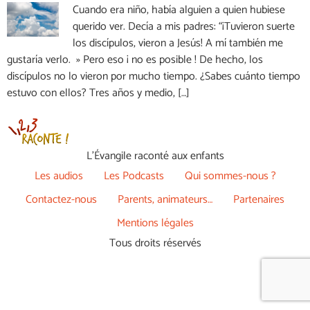
Cuando era niño, había alguien a quien hubiese
querido ver. Decía a mis padres: “¡Tuvieron suerte
los discípulos, vieron a Jesús! A mí también me
gustaría verlo. » Pero eso ¡ no es posible ! De hecho, los
discípulos no lo vieron por mucho tiempo. ¿Sabes cuánto tiempo
estuvo con ellos? Tres años y medio, […]
L’Évangile raconté aux enfants
Les audios
Les Podcasts
Qui sommes-nous ?
Contactez-nous
Parents, animateurs…
Partenaires
Mentions légales
Tous droits réservés