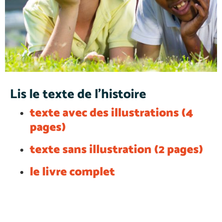
Lis le texte de l'histoire
texte avec des illustrations (4
pages)
texte sans illustration (2 pages)
le livre complet