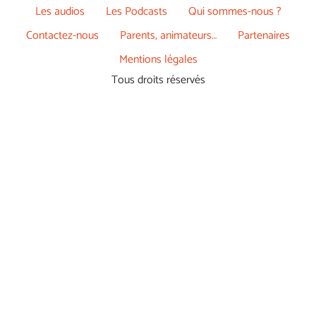
Les audios
Les Podcasts
Qui sommes-nous ?
Contactez-nous
Parents, animateurs…
Partenaires
Mentions légales
Tous droits réservés