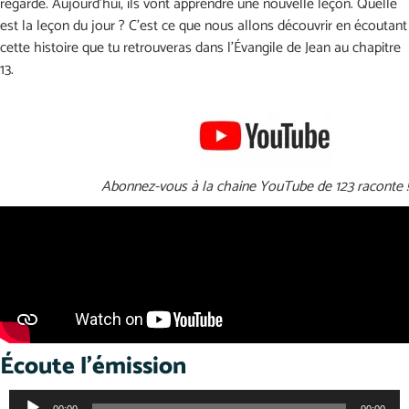
regarde. Aujourd’hui, ils vont apprendre une nouvelle leçon. Quelle
est la leçon du jour ? C’est ce que nous allons découvrir en écoutant
cette histoire que tu retrouveras dans l’Évangile de Jean au chapitre
13.
Abonnez-vous à la chaine YouTube de 123 raconte !
Écoute l'émission
Lecteur