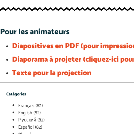
Pour les animateurs
Diapositives en PDF (pour impressio
Diaporama à projeter (cliquez-ici pou
Texte pour la projection
Catégories
Français
(82)
English
(82)
Русский
(82)
Español
(82)