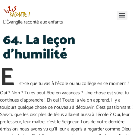
L’Évangile raconté aux enfants
64. La leçon
d’humilité
E
st-ce que tu vas à l’école ou au collège en ce moment ?
Oui ? Non ? Tu es peut-être en vacances ? Une chose est sûre, tu
continues d’apprendre ! Eh oui ! Toute la vie on apprend. Il y a
toujours quelque chose de nouveau à découvrir. C’est passionnant !
Sais-tu que les disciples de Jésus allaient aussi à l’école ? Oui, leur
professeur, leur maître, c’est le Seigneur. Lors de notre dernière
émission, nous avons vu qu’Il leur a appris à regarder comme Dieu