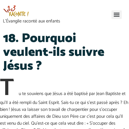
L’Évangile raconté aux enfants
18. Pourquoi
veulent-ils suivre
Jésus ?
T
u te souviens que Jésus a été baptisé par Jean Baptiste et
qu’Il a été rempli du Saint Esprit. Sais-tu ce qui s’est passé après ? Eh
bien ! Jésus va laisser son travail de charpentier pour s’occuper
uniquement des affaires de Dieu son Père car c’est pour cela qu’Il
est venu du ciel. Qu’est-ce que cela veut dire : « S’occuper des