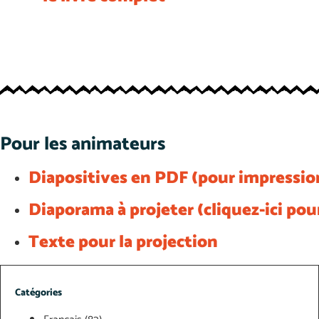
Pour les animateurs
Diapositives en PDF (pour impressio
Diaporama à projeter (cliquez-ici pou
Texte pour la projection
Catégories