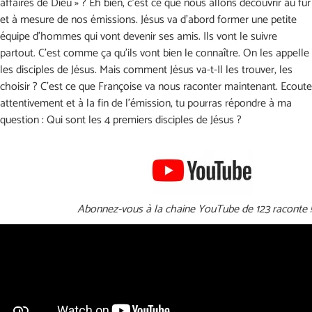
affaires de Dieu » ? Eh bien, c’est ce que nous allons découvrir au fur
et à mesure de nos émissions. Jésus va d’abord former une petite
équipe d’hommes qui vont devenir ses amis. Ils vont le suivre
partout. C’est comme ça qu’ils vont bien le connaître. On les appelle
les disciples de Jésus. Mais comment Jésus va-t-Il les trouver, les
choisir ? C’est ce que Françoise va nous raconter maintenant. Ecoute
attentivement et à la fin de l’émission, tu pourras répondre à ma
question : Qui sont les 4 premiers disciples de Jésus ?
Abonnez-vous à la chaine YouTube de 123 raconte !