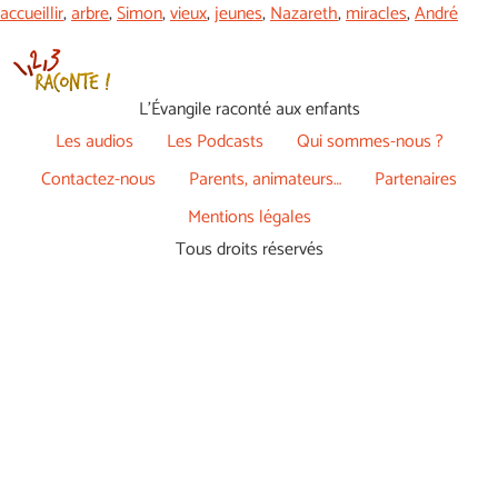
accueillir
,
arbre
,
Simon
,
vieux
,
jeunes
,
Nazareth
,
miracles
,
André
L’Évangile raconté aux enfants
Les audios
Les Podcasts
Qui sommes-nous ?
Contactez-nous
Parents, animateurs…
Partenaires
Mentions légales
Tous droits réservés